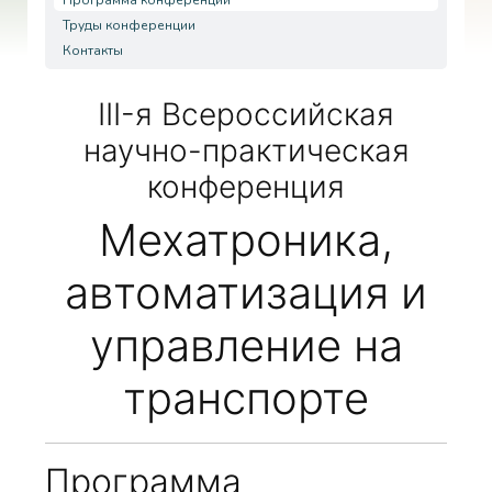
Труды конференции
Контакты
III-я Всероссийская
научно-практическая
конференция
Мехатроника,
автоматизация и
управление на
транспорте
Программа