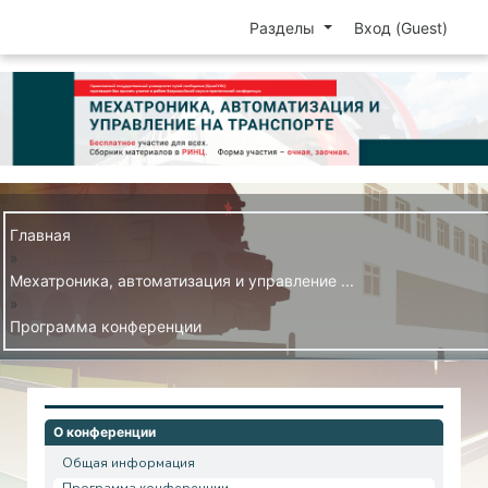
Разделы
Вход (Guest)
Главная
»
Мехатроника, автоматизация и управление ...
»
Программа конференции
О конференции
Общая информация
Программа конференции